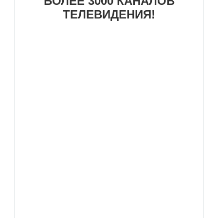
БОЛЕЕ 3000 КАНАЛОВ
ТЕЛЕВИДЕНИЯ!