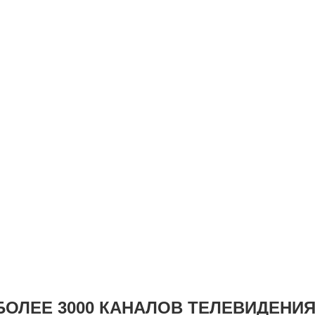
БОЛЕЕ 3000 КАНАЛОВ ТЕЛЕВИДЕНИЯ