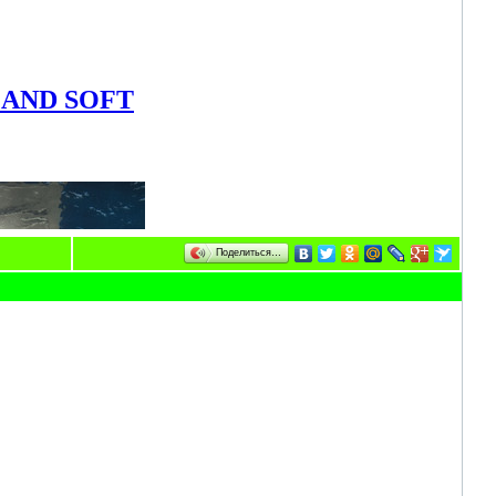
Поделиться…