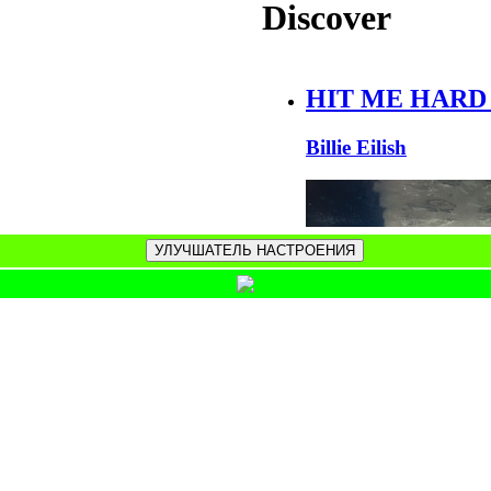
УЛУЧШАТЕЛЬ НАСТРОЕНИЯ