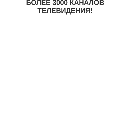
БОЛЕЕ 3000 КАНАЛОВ
ТЕЛЕВИДЕНИЯ!