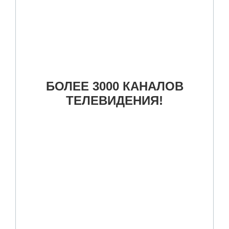
БОЛЕЕ 3000 КАНАЛОВ
ТЕЛЕВИДЕНИЯ!