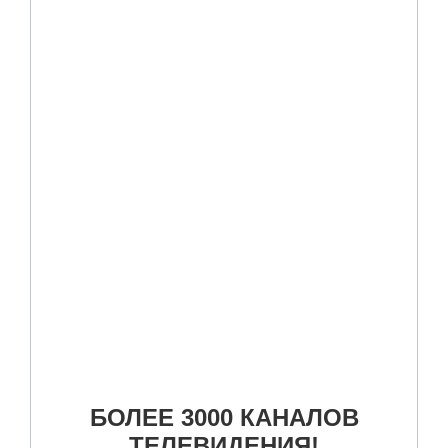
БОЛЕЕ 3000 КАНАЛОВ
ТЕЛЕВИДЕНИЯ!