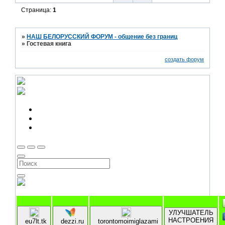
Страница:
1
»
НАШ БЕЛОРУССКИЙ ФОРУМ - общение без границ
»
Гостевая книга
создать форум
УЛУЧШАТЕЛЬ
НАСТРОЕНИЯ
eu7lt.tk
dezzi.ru
torontomoimiglazami