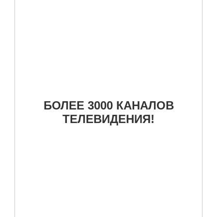
БОЛЕЕ 3000 КАНАЛОВ
ТЕЛЕВИДЕНИЯ!