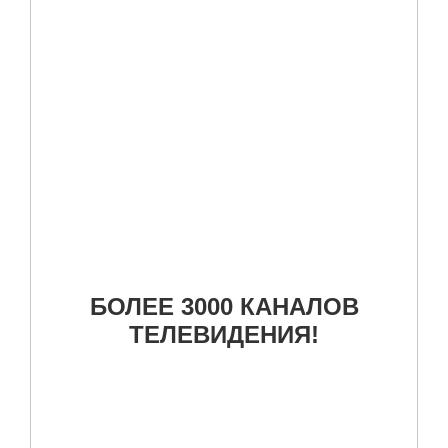
БОЛЕЕ 3000 КАНАЛОВ
ТЕЛЕВИДЕНИЯ!